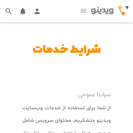



شرایط خدمات
شرایط عمومی
از شما برای استفاده از خدمات وب‌سایت
ویدینو متشکریم. محتوای سرویس شامل
ویدیو، صدا
،