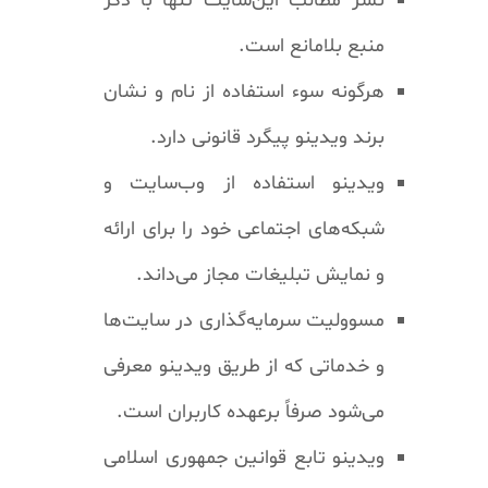
نشر مطالب این‌سایت تنها با ذکر
منبع بلامانع است.
هرگونه سوء استفاده از نام و نشان
برند ویدینو پیگرد قانونی دارد.
ویدینو استفاده از وب‌سایت و
شبکه‌های اجتماعی خود را برای ارائه
و نمایش تبلیغات مجاز می‌داند.
مسوولیت سرمایه‌گذاری در سایت‌ها
و خدماتی که از طریق ویدینو معرفی
می‌شود صرفاً برعهده کاربران است.
ویدینو تابع قوانین جمهوری اسلامی