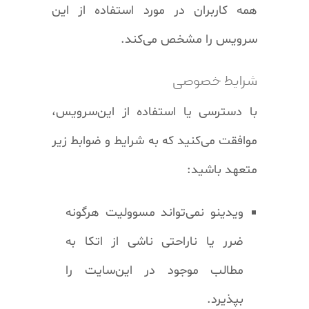
همه کاربران در مورد استفاده از این
سرویس را مشخص می‌کند.
شرایط خصوصی
با دسترسی یا استفاده از این‌سرویس،
موافقت می‌کنید که به شرایط و ضوابط زیر
متعهد باشید:
ویدینو نمی‌تواند مسوولیت هرگونه
ضرر یا ناراحتی ناشی‌ از اتکا به
مطالب موجود در این‌سایت را
بپذیرد.