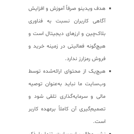
هدف ویدینو صرفاً آموزش و افزایش
آگاهی کاربران نسبت به فناوری
بلاک‌چین و ارزهای دیجیتال است و
هیچ‌گونه فعالیتی در زمینه خرید و
فروش رمزارز ندارد.
هیچ‌یک از محتوای ارائه‌شده توسط
وب‌سایت ما نباید به‌عنوان توصیه
مالی و سرمایه‌گذاری تلقی شود و
تصمیم‌گیری آن کاملاً برعهده کاربر
است.