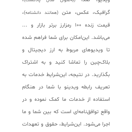
(به‌عنوان مثال پادکست)
گرافیک، عکس، متن
،
(همانند دانشنامه)
قیمت زنده ۱۰۰ رمزارز برتر بازار و ...
می‌باشد. این‌امکان برای شما فراهم شده
تا ویدیوهای مربوط به ارز دیجیتال و
بلاک‌چین را تماشا کنید و به اشتراک
بگذارید. در نتیجه، این‌شرایط خدمات به
تعریف رابطه ویدینو با شما در هنگام
استفاده از خدمات ما کمک نموده و در
واقع توافق‌نامه‌ای است که بین شما و ما
اجرا می‌شود. این‌شرایط، حقوق و تعهدات