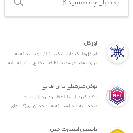
اوراکل
اوراکل‌ها، خدمات شخص ثالثی هستند که به
قراردادهای هوشمند، اطلاعات خارج از شبکه ارائه
می‌دهند.
توکن غیرمثلی یا ان اف تی
توکن غیرمثلی یا NFT، نوعی دارایی دیجیتال
منحصر به فرد است که هر واحد آن، ویژگی های
مخصوص خود را دارد.
بایننس اسمارت چین