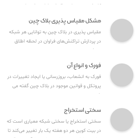
کاهش هزینه‌های تراکنش طراحی شده است.
مشکل مقیاس پذیری بلاک چین
مقیاس پذیری در بلاک چین به توانایی هر شبکه
در پردازش تراکنش‌های فراوان در لحظه اطلاق
می‌شود.
فورک و انواع آن
فورک به انشعاب، بروزرسانی یا ایجاد تغییرات در
پروتکل و قوانین موجود در بلاک چین گفته می
شود.
سختی استخراج
سختی استخراج یا سختی شبکه معیاری است که
در بیت کوین هر دو هفته یک بار تغییر می‌کند تا