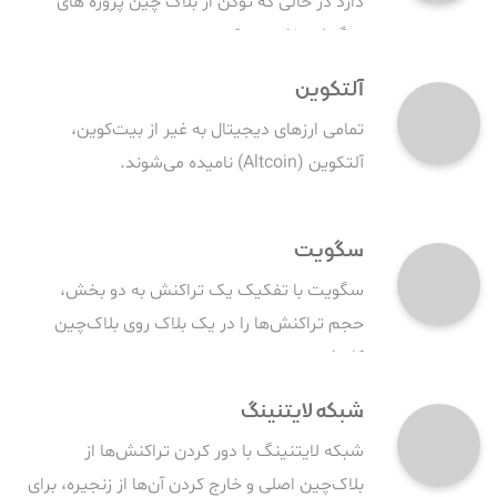
دارد در حالی که توکن از بلاک چین پروژه های
دیگر استفاده می کند.
آلتکوین
تمامی ارزهای دیجیتال به غیر از بیت‌کوین،
آلتکوین (Altcoin) نامیده می‌شوند.
سگویت
سگویت با تفکیک یک تراکنش به دو بخش،
حجم تراکنش‌ها را در یک بلاک روی بلاک‌چین
کاهش می‌دهد.
شبکه لایتنینگ
شبکه لایتنینگ با دور کردن تراکنش‌ها از
بلاک‌چین اصلی و خارج کردن آن‌ها از زنجیره، برای