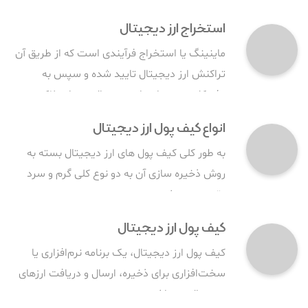
استخراج ارز دیجیتال
ماینینگ یا استخراج فرآیندی است که از طریق آن
تراکنش ارز دیجیتال تایید شده و سپس به
دفترکل عمومی ارزهای دیجیتال، به نام بلاک چین
افزوده می شود.
انواع کیف پول ارز دیجیتال
به طور کلی کیف پول های ارز دیجیتال بسته به
روش ذخیره سازی آن به دو نوع کلی گرم و سرد
تقسیم می شوند.
کیف پول ارز دیجیتال
کیف پول ارز دیجیتال، یک برنامه نرم‌افزاری یا
سخت‌افزاری برای ذخیره، ارسال و دریافت ارزهای
دیجیتال می باشد.