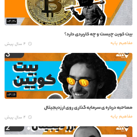
۰۴:۳۰
بیت کوین چیست و چه کاربردی دارد؟
مفاهیم پایه
۴ سال پیش

۰۳:۱۶
مصاحبه درباره ی سرمایه گذاری روی ارزدیجیتال
مفاهیم پایه
۴ سال پیش
