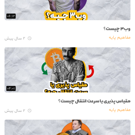
۰۶:۱۲
وب۳ چیست؟
مفاهیم پایه
۲ سال پیش

۰۴:۰۱
مقیاس پذیری یا سرعت انتقال چیست؟
مفاهیم پایه
۲ سال پیش
