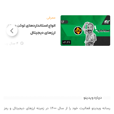
معرفی
انواع استانداردهای توکن در بازار
ارزهای دیجیتال
۰۴:۴۶
۴ سال پیش

درباره ویدینو
رسانه ویدینو فعالیت خود را از سال ۱۴۰۰ در زمینه ارزهای دیجیتال و رمز