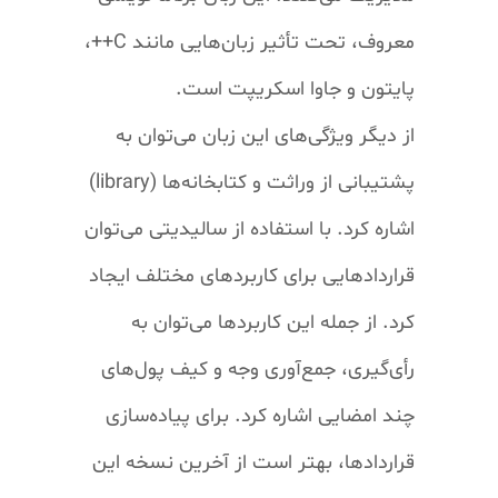
معروف، تحت تأثیر زبان‌هایی مانند
C++
،
پایتون و جاوا اسکریپت است
.
از دیگر ویژگی‌های این زبان می‌توان به
پشتیبانی از وراثت و کتابخانه‌ها (
library
)
اشاره کرد. با استفاده از
سالیدیتی
می‌توان
قرارداد‌هایی برای کاربرد‌های مختلف ایجاد
کرد. از جمله این کاربرد‌ها می‌توان به
رأی‌گیری، جمع‌آوری وجه و کیف پول‌های
چند امضایی اشاره کرد. برای پیاده‌سازی
قرارداد‌ها، بهتر است از آخرین نسخه این