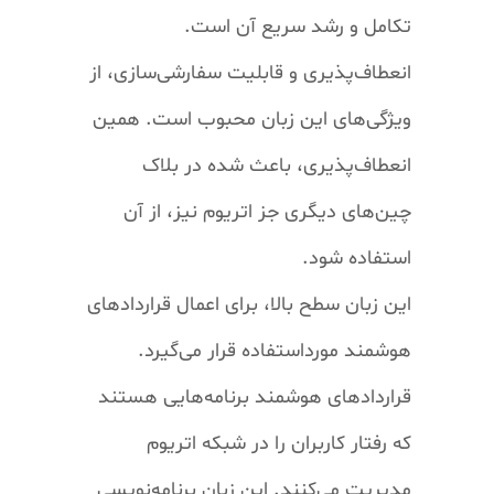
تکامل و رشد سریع آن است.
انعطاف‌پذیری و قابلیت سفارشی‌سازی، از
ویژگی‌های این زبان محبوب است. همین
انعطاف‌پذیری، باعث شده در بلاک
چین‌های دیگری جز اتریوم نیز، از آن
استفاده شود.
این زبان سطح بالا، برای اعمال قرارداد‌های
هوشمند
مورداستفاده قرار می‌گیرد.
قرارداد‌های هوشمند برنامه‌هایی هستند
که رفتار کاربران را در شبکه اتریوم
مدیریت می‌کنند. این زبان برنامه‌نویسی