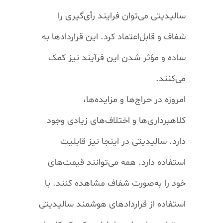
سالیدیتی
می‌توان فرایند رأی‌گیری را
شفاف و قابل‌اعتماد کرد. این قرارداد‌ها به
ساده و مؤثر شدن این فرآیند نیز کمک
می‌کنند
.
امروزه در حراج‌ها و مزایده‌ها،
کلاهبرداری‌ها و اختلاف‌های زیادی وجود
دارد. سالیدیتی در اینجا نیز قابلیت
استفاده دارد. همه می‌توانند قیمت‌های
خود را به‌صورت شفاف مشاهده کنند. با
استفاده از قرارداد‌های هوشمند
سالیدیتی