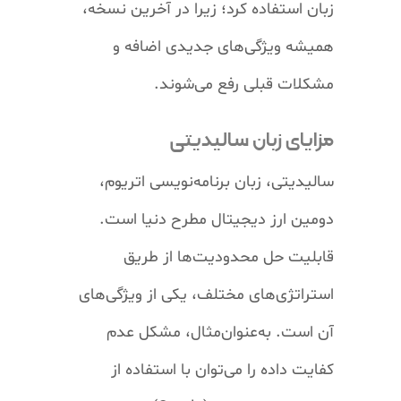
زبان استفاده کرد؛ زیرا در آخرین نسخه،
همیشه ویژگی‌های جدیدی اضافه و
مشکلات قبلی رفع می‌شوند.
مزایای زبان
سالیدیتی
سالیدیتی، زبان برنامه‌نویسی اتریوم،
دومین ارز دیجیتال مطرح دنیا است.
قابلیت حل محدودیت‌ها از طریق
استراتژی‌های مختلف، یکی از ویژگی‌های
آن است. به‌عنوان‌مثال، مشکل عدم
کفایت داده را می‌توان با استفاده از