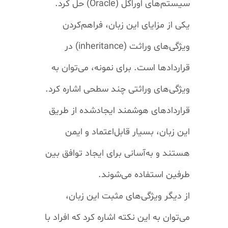
سیستم‌های اوراکل
(Oracle)
حل کرد
.
یکی از مزایای این زبان، فراهم‌کردن
ویژگی‌های وراثت
(inheritance)
در
قرارداد‌ها است. برای نمونه، می‌توان به
ویژگی‌های وراثتی چند سطحی اشاره کرد.
قرارداد‌های هوشمند ایجاد‌شده از طریق
این زبان، بسیار قابل‌اعتماد و ایمن
هستند و به‌آسانی برای ایجاد توافق بین
طرفین استفاده می‌شوند
.
از دیگر ویژگی‌های مثبت این زبان،
می‌توان به این نکته اشاره کرد که افراد با