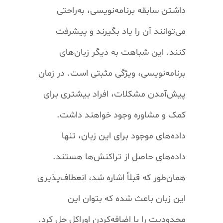
داشتن سابقه برنامه‌نویسی، به‌راحتی
می‌توانند آن را یاد بگیرند و پیشرفت
کنند. این شباهت به دیگر زبان‌های
برنامه‌نویسی، ویژگی مثبتی است. در زمان
پیش‌آمدن مشکلات، افراد بیشتری برای
کمک و مشاوره وجود خواهند داشت.
داده‌های موجود برای این زبان، تنها
داده‌های حاصل از تراکنش‌ها هستند.
همان‌طور که قبلاً اشاره شد، انعطاف‌پذیری
این زبان باعث شده که بتوان این
محدودیت را با اضافه‌کردن اوراکل حل کرد.