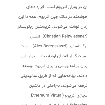
آن در رمزارز اتریوم است. قرارداد‌های
هوشمند در بلاک چین اتریوم، همه با این
زبان نوشته می‌شوند. کریستین ریتویسنر
(Christian Reitwiessner)
، الکس
برگساسازی
(Alex Beregszaszi)
و چند
نفر دیگر از اعضای اولیه تیم اتریوم، این
زبان برنامه‌نویسی را برای اتریوم توسعه
دادند. برنامه‌هایی که از طریق
سالیدیتی
ترجمه می‌شوند، به‌راحتی در ماشین
مجازی اتریوم
(Ethereum Virtual