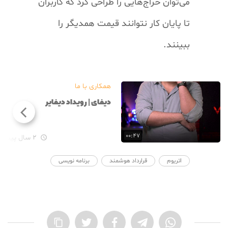
می‌توان حراج‌هایی را طراحی کرد که کاربران
تا پایان کار نتوانند قیمت همدیگر را
ببینند.
همکاری با ما
دیفای | رویداد دیفایر
۰۰:۴۷
۲ سال پیش

اتریوم
قرارداد هوشمند
برنامه نویسی
