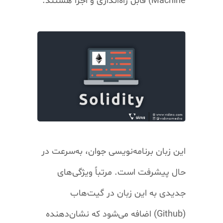
Machine)
قابل راه‌اندازی و اجرا هستند
.
این زبان برنامه‌نویسی جوان، به‌سرعت در
حال پیشرفت است. مرتباً ویژگی‌های
جدیدی به این زبان در گیت‌هاب
(
Github
) اضافه می‌شود که نشان‌دهنده