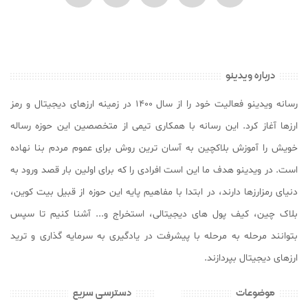
درباره ویدینو
رسانه ویدینو فعالیت خود را از سال ۱۴۰۰ در زمینه ارزهای دیجیتال و رمز
ارزها آغاز کرد. این رسانه با همکاری تیمی از متخصصین این حوزه رساله
خویش را آموزش بلاکچین به آسان ترین روش برای عموم مردم بنا نهاده
است. در ویدینو هدف ما این است افرادی را که برای اولین بار قصد ورود به
دنیای رمزارزها دارند، در ابتدا با مفاهیم پایه این حوزه از قبیل بیت کوین،
بلاک چین، کیف پول های دیجیتالی، استخراج و... آشنا کنیم تا سپس
بتوانند مرحله به مرحله با پیشرفت در یادگیری به سرمایه گذاری و ترید
ارزهای دیجیتال بپردازند.
موضوعات
دسترسی سریع