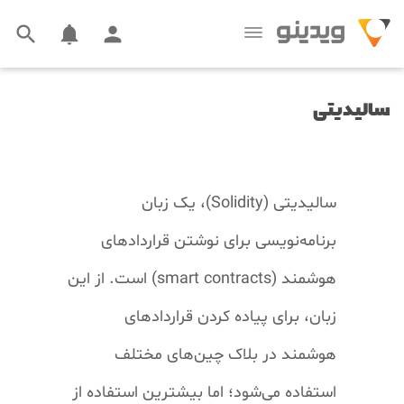



سالیدیتی
سالیدیتی
(Solidity)
، یک زبان
برنامه‌نویسی برای نوشتن قرارداد‌های
هوشمند
(smart contracts)
است. از این
زبان، برای پیاده کردن قرارداد‌های
هوشمند در بلاک چین‌های مختلف
استفاده می‌شود؛ اما بیشترین استفاده از