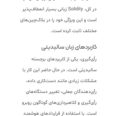
در کل،
Solidity
زبانی بسیار انعطاف‌پذیر
است و این ویژگی خود را در بلاک‌چین‌های
مختلف ثابت کرده است.
کاربرد‌های زبان سالیدیتی
رأی‌گیری، یکی از کاربرد‌های برجسته
سالیدیتی است. در حال حاضر این کار با
مشکلات زیادی مانند دست‌کاری داده،
رأی‌دهندگان جعلی، تغییر دستگاه‌های
رأی‌گیری و کلاهبرداری‌های گوناگون روبرو
است. با استفاده از قرارداد‌های هوشمند