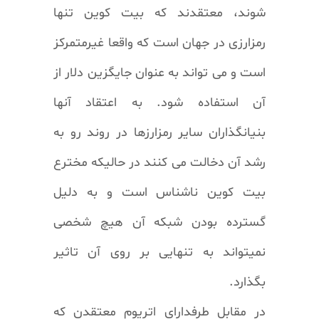
شوند، معتقدند که بیت کوین تنها
رمزارزی در جهان است که واقعا غیرمتمرکز
است و می تواند به عنوان جایگزین دلار از
آن استفاده شود. به اعتقاد آنها
بنیانگذاران سایر رمزارزها در روند رو به
رشد آن دخالت می کنند در حالیکه مخترع
بیت کوین ناشناس است و به دلیل
گسترده بودن شبکه آن هیچ شخصی
نمیتواند به تنهایی بر روی آن تاثیر
بگذارد.
در مقابل طرفدارای اتریوم معتقدن که