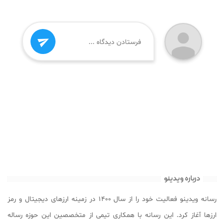

درباره ویدینو
رسانه ویدینو فعالیت خود را از سال ۱۴۰۰ در زمینه ارزهای دیجیتال و رمز
ارزها آغاز کرد. این رسانه با همکاری تیمی از متخصصین این حوزه رساله