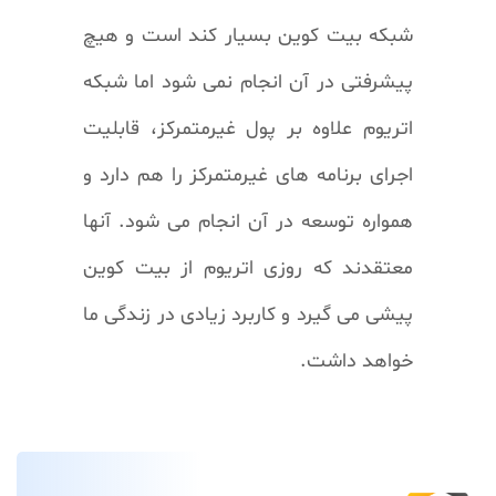
شبکه بیت کوین بسیار کند است و هیچ
پیشرفتی در آن انجام نمی شود اما شبکه
اتریوم علاوه بر پول غیرمتمرکز، قابلیت
اجرای برنامه های غیرمتمرکز را هم دارد و
همواره توسعه در آن انجام می شود. آنها
معتقدند که روزی اتریوم از بیت کوین
پیشی می گیرد و کاربرد زیادی در زندگی ما
خواهد داشت.