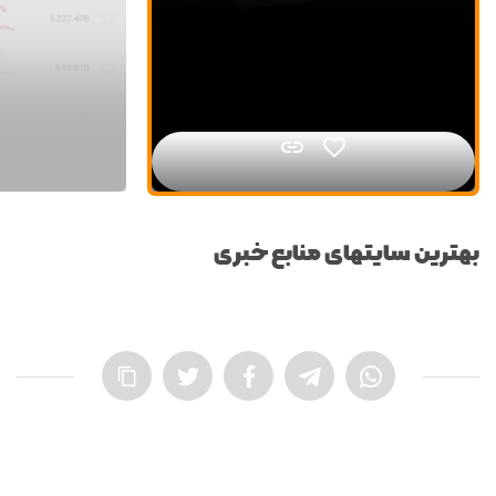


بهترین سایتهای منابع خبری
