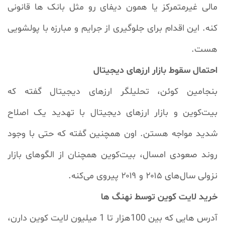
مالی غیرمتمرکز یا همون دیفای رو مثل بانک ها قانونی
کنه. این اقدام برای جلوگیری از جرایم و مبارزه با پولشویی
هست.
احتمال سقوط بازار ارزهای دیجیتال
بنجامین کوئن، تحلیلگر ارزهای دیجیتال گفته که
بیت‌کوین و بازار ارزهای دیجیتال با تهدید یک اصلاح
شدید مواجه هستن. اون همچنین گفته که حتی با وجود
روند صعودی امسال، بیت‌کوین همچنان از الگوهای بازار
نزولی سال‌های ۲۰۱۵ و ۲۰۱۹ پیروی می‌کنه.
خرید لایت کوین توسط نهنگ ها
آدرس هایی که بین 100هزار تا 1 میلیون لایت کوین دارن،