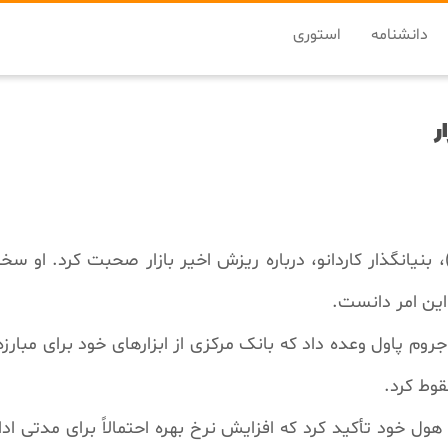
دانشنامه
استوری
ر
این امر دانست.
روم پاول وعده داد که بانک مرکزی از ابزارهای خود برای مبارزه
ل خود تأکید کرد که افزایش نرخ‌ بهره احتمالاً برای مدتی ا