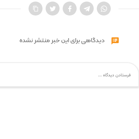

دیدگاهی برای این خبر منتشر نشده
