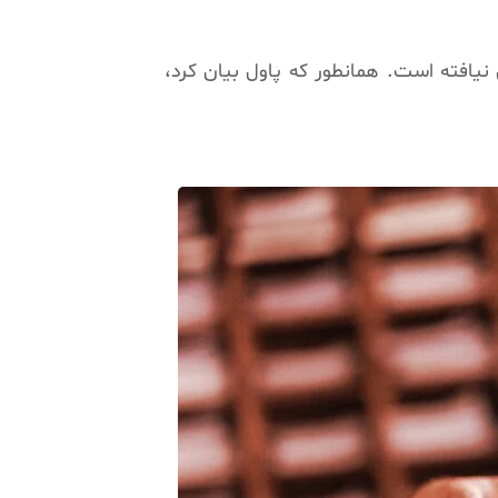
یافته است. همانطور که پاول بیان کرد،