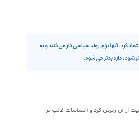
 کرد. آنها برای روند سیاسی کار می کنند و به
ر شود، دارد بدتر می شود.
یجیتال نیز به تبعیت از آن ریزش کرد و احساسات غالب بر