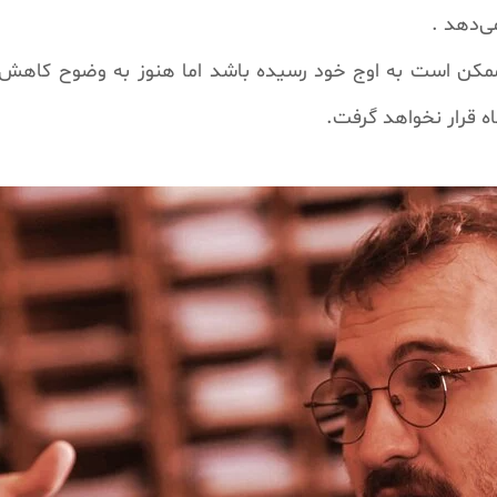
‌دهد .
مکن است به اوج خود رسیده باشد اما هنوز به وضوح کاهش ن
اه قرار نخواهد گرفت.