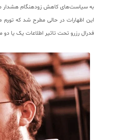
به سیاست‌های کاهش زودهنگام هشدار می
این اظهارات در حالی مطرح شد که تورم م
فدرال رزرو تحت تاثیر اطلاعات یک یا دو م