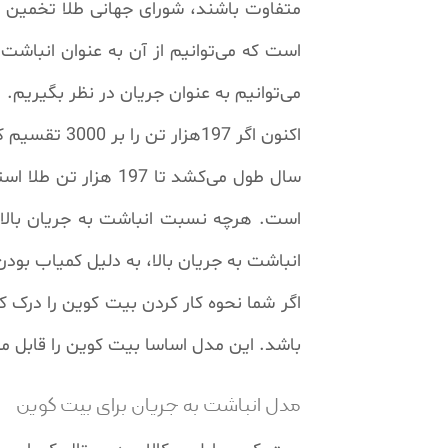
می‌توانیم به عنوان جریان در نظر بگیریم.
سال طول می‌کشد تا 
است. هرچه نسبت انباشت به جریان بالاتر
انباشت به جریان بالا، به دلیل کمیاب بود
اگر شما نحوه کار کردن بیت کوین را درک 
باشد. این مدل اساسا بیت کوین را قابل مقا
مدل انباشت به جریان برای بیت کوین