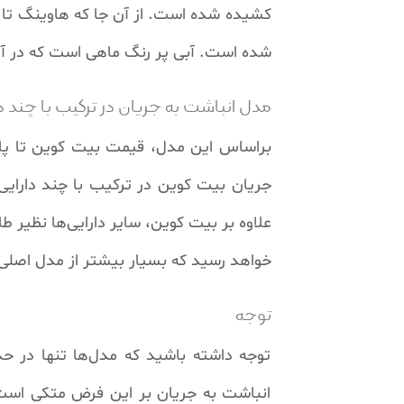
شده است. آبی پر رنگ ماهی است که در آن ه
مدل انباشت به جریان در ترکیب با چند د
خواهد رسید که بسیار بیشتر از مدل اصلی
توجه
توجه داشته باشید که مدل‌ها تنها در 
انباشت به جریان بر این فرض متکی است ک