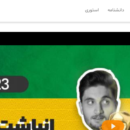
دانشنامه
استوری