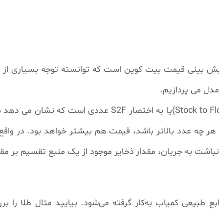
 بینی قیمت بیت کوین است که توانسته توجه بسیاری از فعال
مدل می پردازیم.
به زبان ساده، مدل انباشت به جریان (Stock to Flow)یا به ا
ر چه عدد بالاتر باشد، قیمت هم بیشتر خواهد بود. در واقع 
نباشت به جریان، مقدار ذخایر موجود از یک منبع تقسیم بر مقد
ع طبیعی کمیاب به‌کار گرفته می‌شود. بیایید مثال طلا را ب