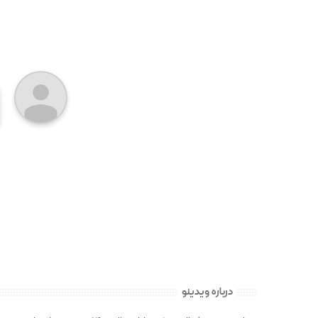
درباره ویدینو